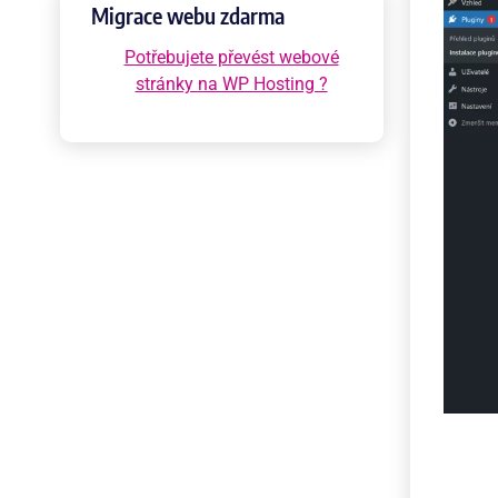
Migrace webu zdarma
Potřebujete převést webové
stránky na WP Hosting ?