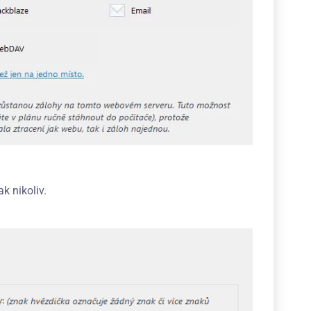
k nikoliv.