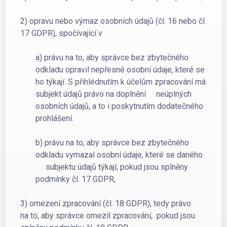
2) opravu nebo výmaz osobních údajů (čl. 16 nebo čl.
17 GDPR), spočívající v
a) právu na to, aby správce bez zbytečného
odkladu opravil nepřesné osobní údaje, které se
ho týkají. S přihlédnutím k účelům zpracování má
subjekt údajů právo na doplnění neúplných
osobních údajů, a to i poskytnutím dodatečného
prohlášení.
b) právu na to, aby správce bez zbytečného
odkladu vymazal osobní údaje, které se daného
subjektu údajů týkají, pokud jsou splněny
podmínky čl. 17 GDPR,
3) omezení zpracování (čl. 18 GDPR), tedy právo
na to, aby správce omezil zpracování, pokud jsou