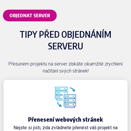
OBJEDNAT SERVER
TIPY PŘED OBJEDNÁNÍM
SERVERU
Přesunem projektu na server získáte okamžité zrychlení
načítání svých stránek!
Přenesení webových stránek
Nejste si jisti, zda zvládnete přenést váš projekt na