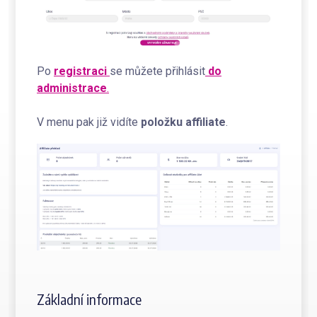
Po
registraci
se můžete přihlásit
do
administrace
.
V menu pak již vidíte
položku
affiliate
.
Základní informace