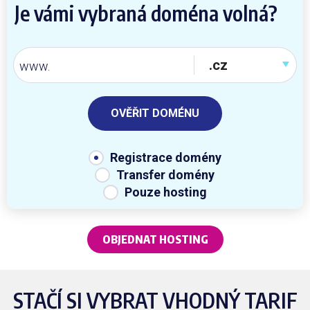
Je vámi vybraná doména volná?
OVĚŘIT DOMÉNU
Registrace domény
Transfer domény
Pouze hosting
OBJEDNAT HOSTING
STAČÍ SI VYBRAT VHODNÝ TARIF