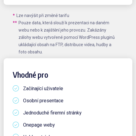
*
Lze navýšit při změně tarifu
**
Pouze data, která slouží k prezentaci na daném
webu nebo k zajištění jeho provozu. Zakázány
zálohy webu vytvořené pomocí WordPress pluginů
ukládající obsah na FTP, distribuce videa, hudby a
foto obsahu.
Vhodné pro
Začínající uživatele
Osobní presentace
Jednoduché firemní stránky
Onepage weby