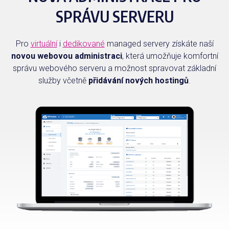
SPRÁVU SERVERU
Pro
virtuální
i
dedikované
managed servery získáte naší
novou webovou administraci
, která umožňuje komfortní
správu webového serveru a možnost spravovat základní
služby včetně
přidávání nových hostingů
.