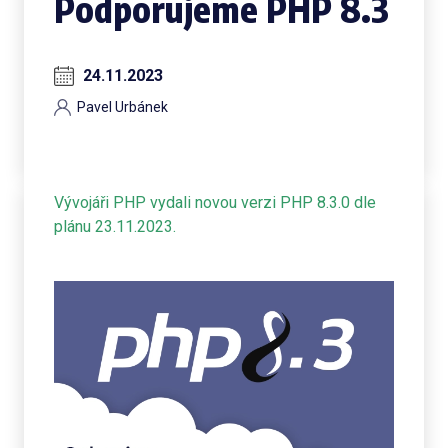
Podporujeme PHP 8.3
24.11.2023
Pavel Urbánek
Vývojáři PHP vydali novou verzi PHP 8.3.0 dle
plánu 23.11.2023.