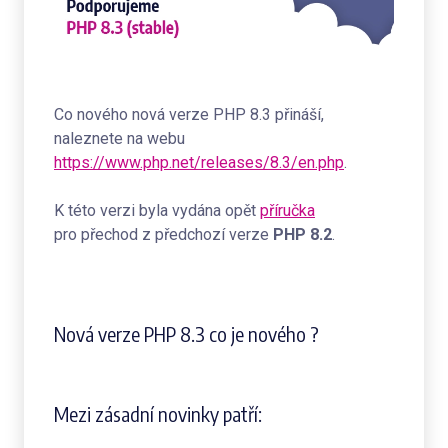
Co nového nová verze PHP 8.3 přináší,
naleznete na webu
https://www.php.net/releases/8.3/en.php
.
K této verzi byla vydána opět
příručka
pro přechod z předchozí verze
PHP 8.2
.
Nová verze PHP 8.3 co je nového ?
Mezi zásadní novinky patří: