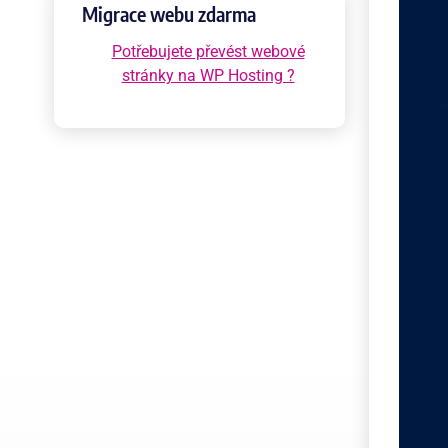
Migrace webu zdarma
Potřebujete převést webové
stránky na WP Hosting ?