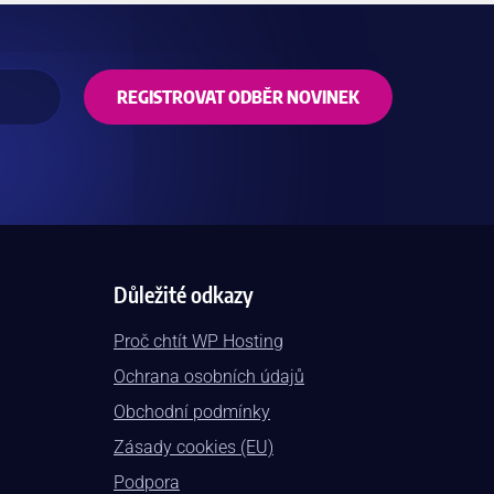
REGISTROVAT ODBĚR NOVINEK
Důležité odkazy
Proč chtít WP Hosting
Ochrana osobních údajů
Obchodní podmínky
Zásady cookies (EU)
Podpora