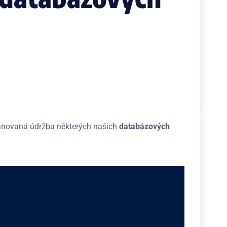
novaná údržba některých našich
databázových