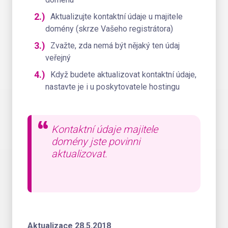
Aktualizujte kontaktní údaje u majitele
domény (skrze Vašeho registrátora)
Zvažte, zda nemá být nějaký ten údaj
veřejný
Když budete aktualizovat kontaktní údaje,
nastavte je i u poskytovatele hostingu
Kontaktní údaje majitele
domény jste povinni
aktualizovat.
Aktualizace 28.5.2018