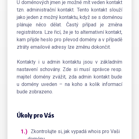
U doménových jmen je možné mít veden kontakt
tzn. administrační kontakt. Tento kontakt slouží
jako jeden z možný kontaktu, když se s doménou
plánuje něco dělat. Častý případ je změna
registrátora. Lze řicí, že je to alternativní kontakt,
kam přijde heslo pro převod domény a v případě
ztráty emailové adresy lze změnu dokončit.
Kontakty i u admin kontaktu jsou v základním
nastavení schovány. Zde si musí správce resp.
majitel domény zvážit, zda admin kontakt bude
u domény uveden – na koho a kolik informací
bude zobrazeno.
Úkoly pro Vás
Zkontrolujte si, jak vypadá whois pro Vaši
doménu