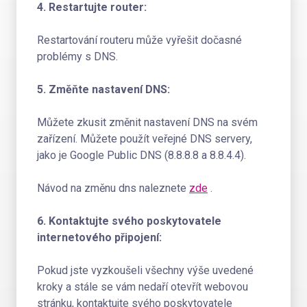
4. Restartujte router:
Restartování routeru může vyřešit dočasné
problémy s DNS.
5. Změňte nastavení DNS:
Můžete zkusit změnit nastavení DNS na svém
zařízení. Můžete použít veřejné DNS servery,
jako je Google Public DNS (8.8.8.8 a 8.8.4.4).
Návod na změnu dns naleznete
zde
.
6. Kontaktujte svého poskytovatele
internetového připojení:
Pokud jste vyzkoušeli všechny výše uvedené
kroky a stále se vám nedaří otevřít webovou
stránku, kontaktujte svého poskytovatele