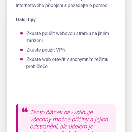
internetového připojení a požádejte o pomoc.
Další tipy:
Zkuste použít webovou stránku na jiném
zařízení.
Zkuste použít VPN.
Zkuste web otevřít v anonymním režimu
prohlížeče.
Tento článek nevystihuje
všechny možné přičiny a jejich
odstranění, ale účelem je