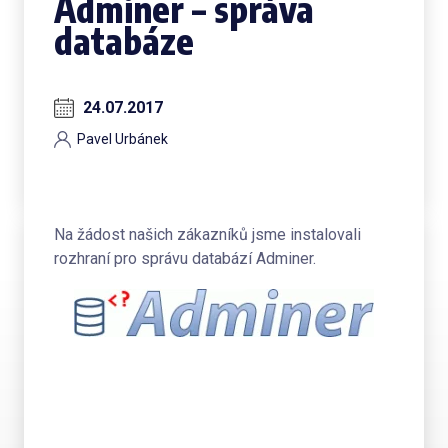
Adminer – správa
databáze
24.07.2017
Pavel Urbánek
Na žádost našich zákazníků jsme instalovali
rozhraní pro správu databází Adminer.